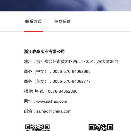
联系方式
信息反馈
浙江赛豪实业有限公司
地址：浙江省台州市黄岩区西工业园区北院大道36号
商务（中文）：0086-576-84062888
商务（英文）：0086-576-84362777
招 聘 热 线：0576-84362886
网址：www.saihao.com
邮箱：saihao@china.com