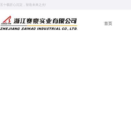
五十载匠心沉淀，智造未来之光!
首页