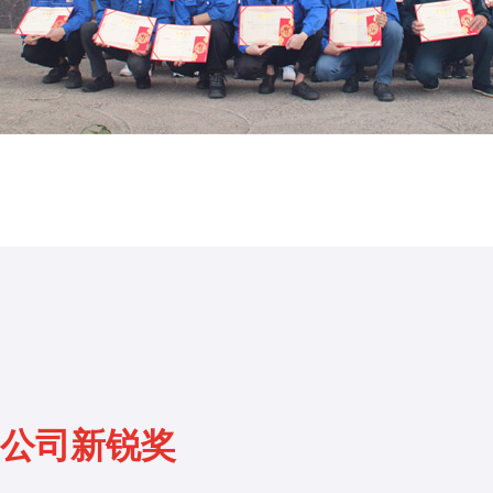
公司新锐奖