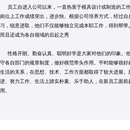
员工自进入公司以来，一直热衷于模具设计或制造的工
岗位上工作成绩突出，进步快。根据公司培养方式，经过自
习，锐意进取，他们不仅能够独立完成本职工作，得到帮带
而且还成为各自领域的后起之秀
性格开朗、勤奋认真、聪明好学是大家对他们的印象。
守各自部门的规章制度，做好模范带头作用。平时能够很好
生活的关系，在思想、技术、工作方面都取得了较大进展。
进、努力工作、生活上踏实朴素、乐于助人，在新员工面前
用。