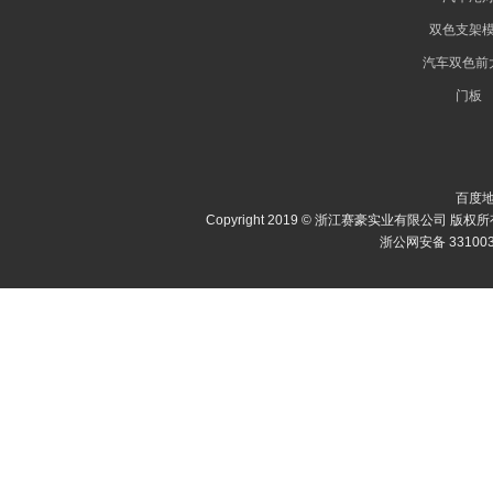
双色支架
汽车双色前
门板
百度
Copyright 2019 © 浙江赛豪实业有限公司 版权所
浙公网安备 331003