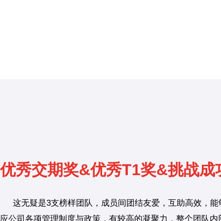
优秀交期奖&优秀T1奖&挑战成
这无疑是3支榜样团队，成员间团结友爱，互助高效，能
应公司各项管理制度与政策，有较高的凝聚力，整个团队内