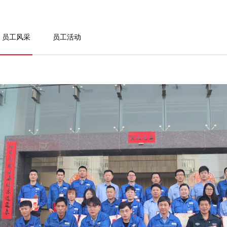
员工风采
员工活动